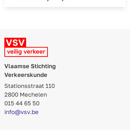
Vlaamse Stichting
Verkeerskunde
Stationsstraat 110
2800 Mechelen
015 44 65 50
info@vsv.be