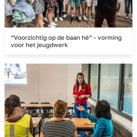
“Voorzichtig op de baan hé” - vorming
voor het jeugdwerk