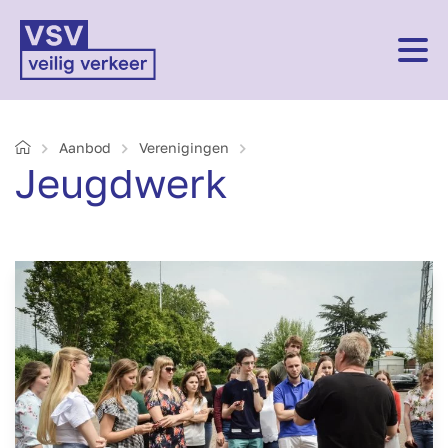
Home
Aanbod
Verenigingen
Jeugdwerk