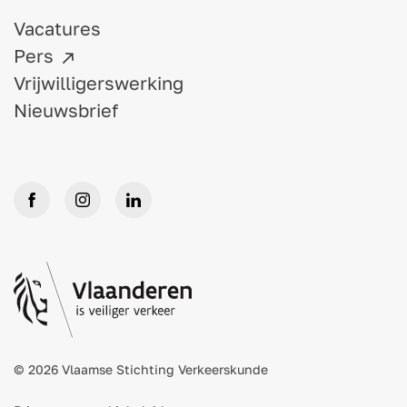
Vacatures
Pers
Vrijwilligerswerking
Nieuwsbrief
© 2026 Vlaamse Stichting Verkeerskunde