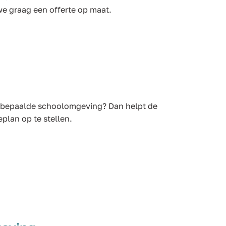
e graag een offerte op maat.
en bepaalde schoolomgeving? Dan helpt de
plan op te stellen.