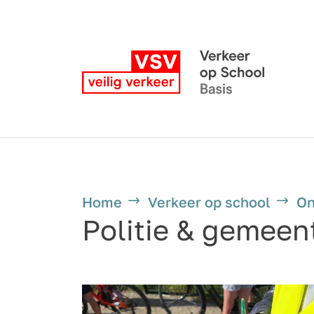
Home
Verkeer op school
On
Politie & gemeen