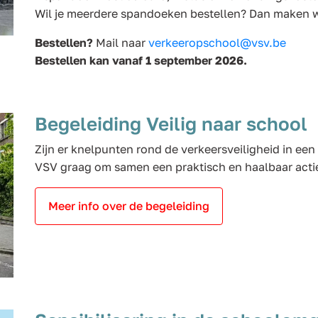
Wil je meerdere spandoeken bestellen? Dan maken w
Bestellen?
Mail naar
verkeeropschool@vsv.be
Bestellen kan vanaf 1 september 2026.
Begeleiding Veilig naar school
Zijn er knelpunten rond de verkeersveiligheid in e
VSV graag om samen een praktisch en haalbaar actie
Meer info over de begeleiding