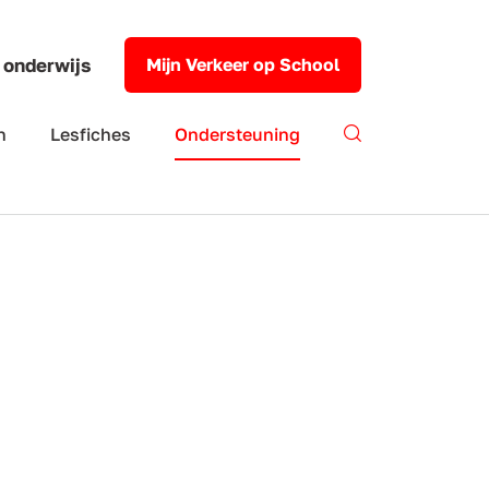
 onderwijs
Mijn Verkeer op School
n
Lesfiches
Ondersteuning