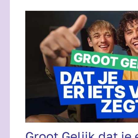
Groot Gelijk dat je 