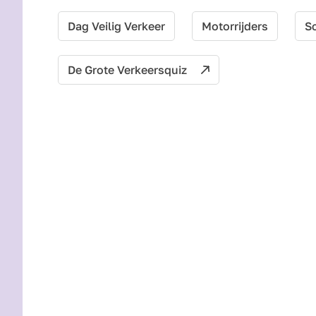
Dag Veilig Verkeer
Motorrijders
Sc
De Grote Verkeersquiz