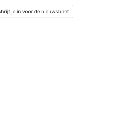
hrijf je in voor de nieuwsbrief