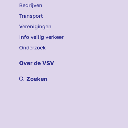
Bedrijven
Transport
Verenigingen
Info veilig verkeer
Onderzoek
Over de VSV
Zoeken