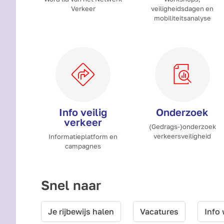
Verkeer
veiligheidsdagen en
mobiliteitsanalyse
Info veilig
Onderzoek
verkeer
(Gedrags-)onderzoek
verkeersveiligheid
Informatieplatform en
campagnes
Snel naar
Je rijbewijs halen
Vacatures
Info