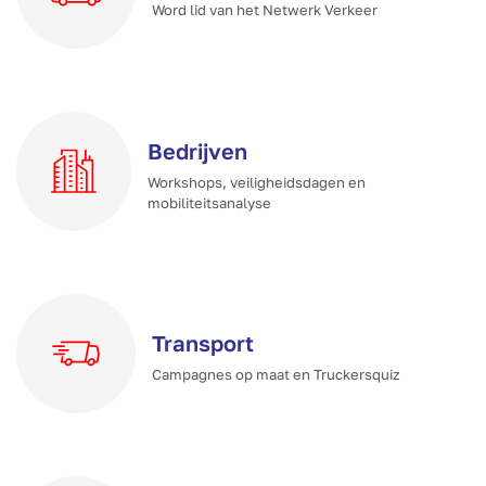
Word lid van het Netwerk Verkeer
Bedrijven
Workshops, veiligheidsdagen en
mobiliteitsanalyse
Transport
Campagnes op maat en Truckersquiz