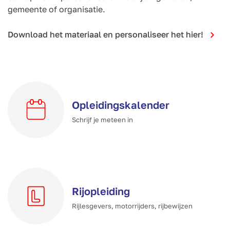
gemeente of organisatie.
Download het materiaal en personaliseer het hier!
Opleidings­kalender
Schrijf je meteen in
Rijopleiding
Rijlesgevers, motorrijders, rijbewijzen