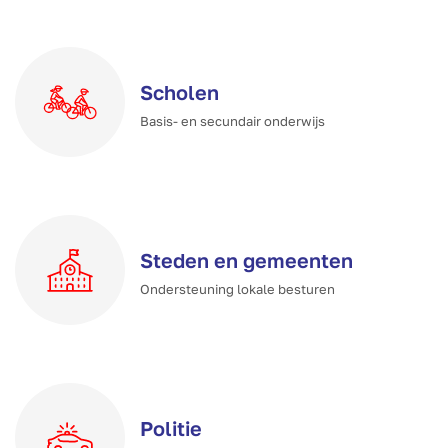
Scholen
Basis- en secundair onderwijs
Steden en gemeenten
Ondersteuning lokale besturen
Politie