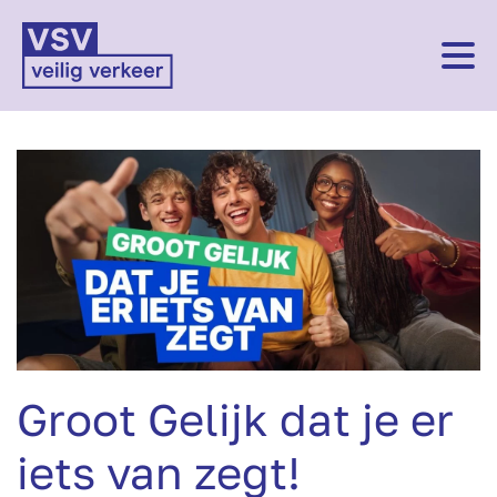
Groot Gelijk dat je er
iets van zegt!