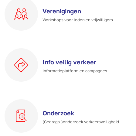
Verenigingen
Workshops voor leden en vrijwilligers
Info veilig verkeer
Informatieplatform en campagnes
Onderzoek
(Gedrags-)onderzoek verkeersveiligheid