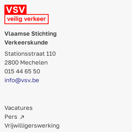
Vlaamse Stichting
Verkeerskunde
Stationsstraat 110
2800 Mechelen
015 44 65 50
info@vsv.be
Vacatures
Pers
Vrijwilligerswerking