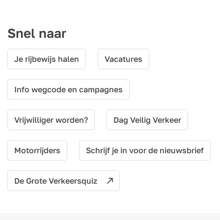
Snel naar
Je rijbewijs halen
Vacatures
Info wegcode en campagnes
Vrijwilliger worden?
Dag Veilig Verkeer
Motorrijders
Schrijf je in voor de nieuwsbrief
De Grote Verkeersquiz