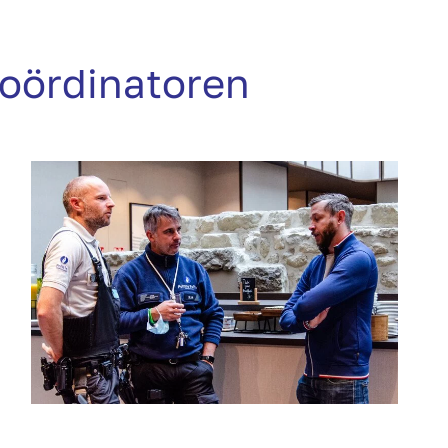
coördinatoren