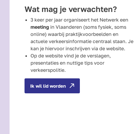
Wat mag je verwachten?
3 keer per jaar organiseert het Netwerk een
meeting
in Vlaanderen (soms fysiek, soms
online) waarbij praktijkvoorbeelden en
actuele verkeersinformatie centraal staan. Je
kan je hiervoor inschrijven via de website.
Op de website vind je de verslagen,
presentaties en nuttige tips voor
verkeerspolitie.
Ik wil lid worden