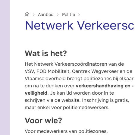
Home
Aanbod
Politie
Netwerk Verkeers­
Wat is het?
Het Netwerk Verkeerscoördinatoren van de
VSV, FOD Mobiliteit, Centrex Wegverkeer en de
Vlaamse overheid brengt politiezones bij elkaar
om na te denken over
verkeershandhaving en -
veiligheid
. Je kan lid worden door in te
schrijven via de website. Inschrijving is gratis,
maar enkel voor politiemedewerkers.
Voor wie?
Voor medewerkers van politiezones.