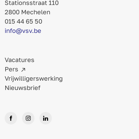
Stationsstraat 110
2800 Mechelen
015 44 65 50
info@vsv.be
Vacatures
Pers
Vrijwilligerswerking
Nieuwsbrief