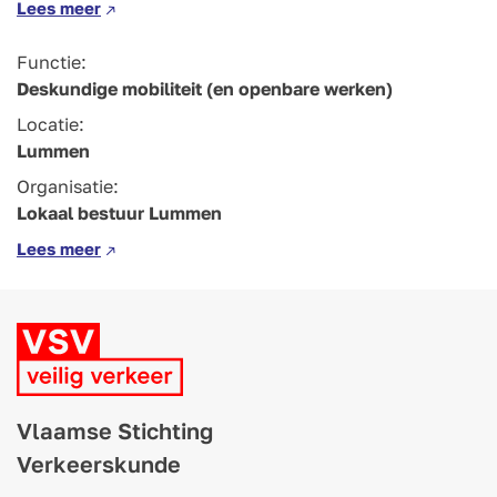
Lees meer
Functie:
Deskundige mobiliteit (en openbare werken)
Locatie:
Lummen
Organisatie:
Lokaal bestuur Lummen
Lees meer
Vlaamse Stichting
Verkeerskunde