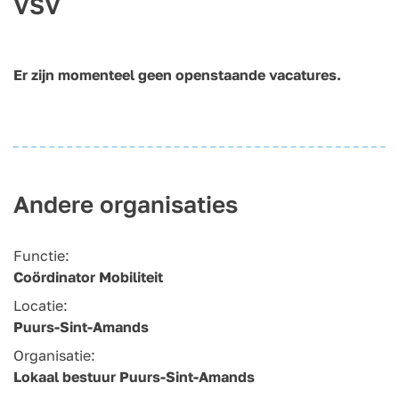
VSV
Er zijn momenteel geen openstaande vacatures.
Andere organisaties
Functie:
Coördinator Mobiliteit
Locatie:
Puurs-Sint-Amands
Organisatie:
Lokaal bestuur Puurs-Sint-Amands