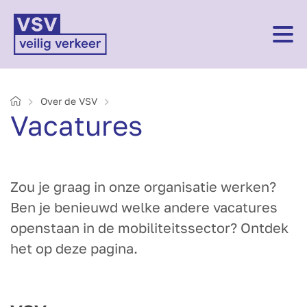
Home
Over de VSV
Vacatures
Zou je graag in onze organisatie werken?
Ben je benieuwd welke andere vacatures
openstaan in de mobiliteitssector? Ontdek
het op deze pagina.