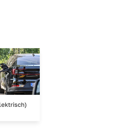
lektrisch)