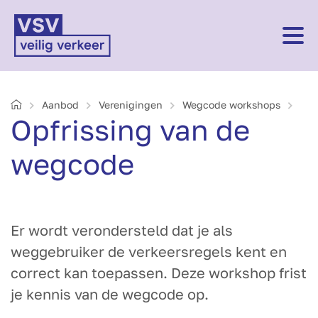
Home
Aanbod
Verenigingen
Wegcode workshops
Opfrissing van de
wegcode
Er wordt verondersteld dat je als
weggebruiker de verkeersregels kent en
correct kan toepassen. Deze workshop frist
je kennis van de wegcode op.