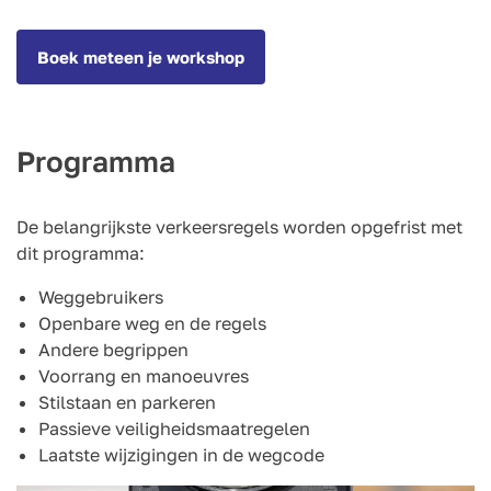
Boek meteen je workshop
Programma
De belangrijkste verkeersregels worden opgefrist met
dit programma:
Weggebruikers
Openbare weg en de regels
Andere begrippen
Voorrang en manoeuvres
Stilstaan en parkeren
Passieve veiligheidsmaatregelen
Laatste wijzigingen in de wegcode