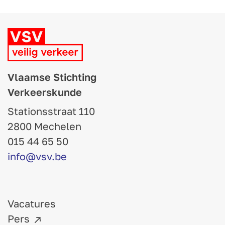
Vlaamse Stichting
Verkeerskunde
Stationsstraat 110
2800 Mechelen
015 44 65 50
info@vsv.be
Vacatures
Pers