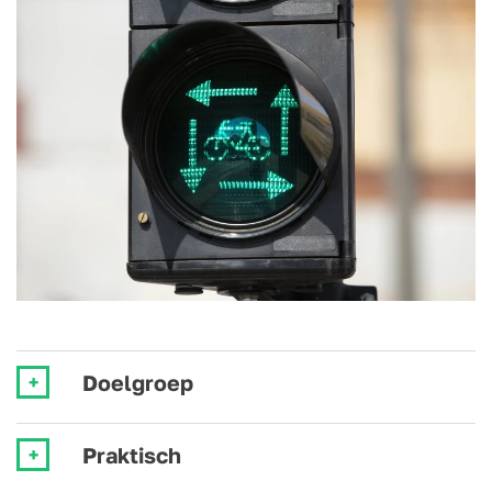
Doelgroep
Praktisch