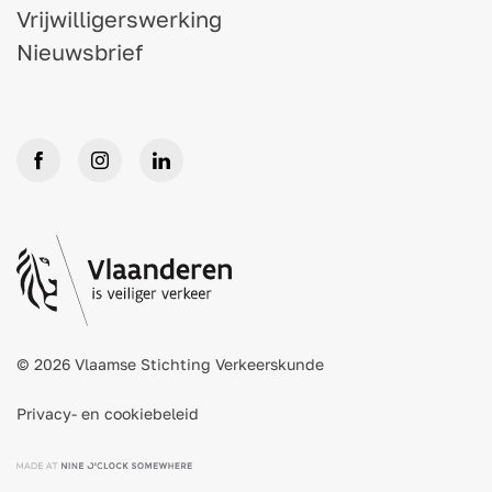
Vrijwilligerswerking
Nieuwsbrief
© 2026 Vlaamse Stichting Verkeerskunde
Privacy- en cookiebeleid