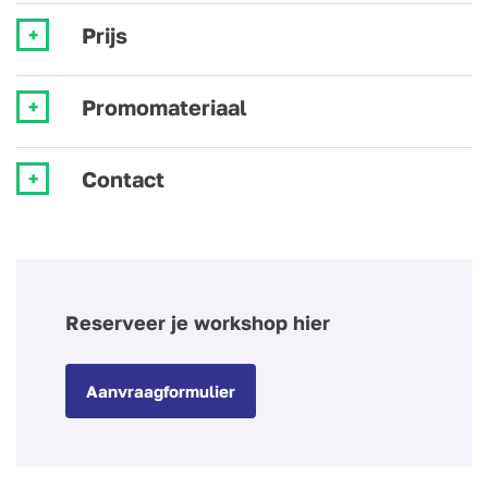
Prijs
Promomateriaal
Contact
Reserveer je workshop hier
Aanvraagformulier