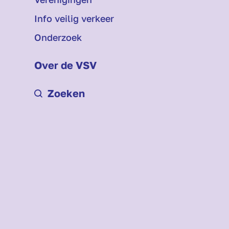
Info veilig verkeer
Onderzoek
Over de VSV
Zoeken