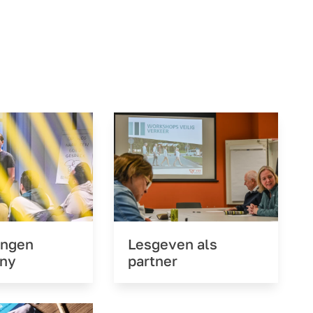
lingen
Lesgeven als
ny
partner