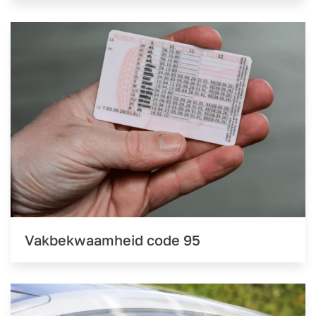
Vakbekwaamheid code 95