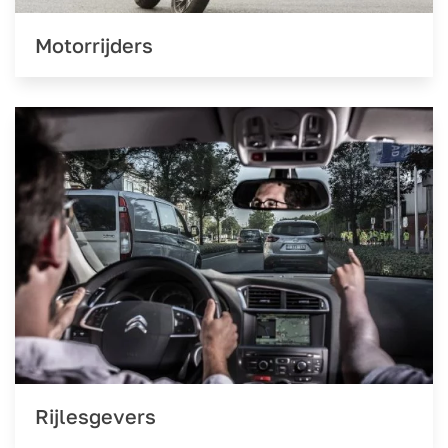
Motorrijders
Rijlesgevers