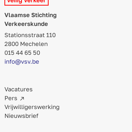
Vlaamse Stichting
Verkeerskunde
Stationsstraat 110
2800 Mechelen
015 44 65 50
info@vsv.be
Vacatures
Pers
Vrijwilligerswerking
Nieuwsbrief