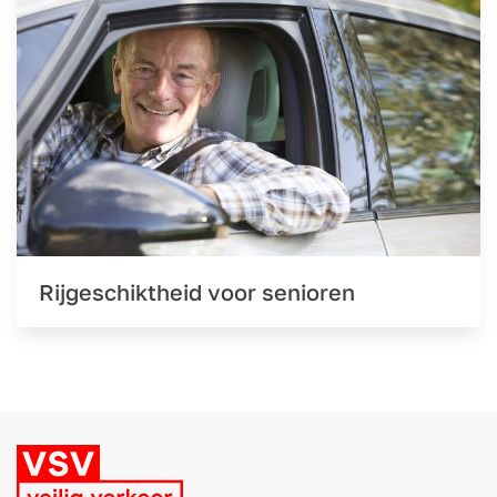
Rijgeschiktheid voor senioren