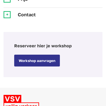
Contact
Reserveer hier je workshop
Workshop aanvragen