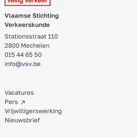
Vlaamse Stichting
Verkeerskunde
Stationsstraat 110
2800 Mechelen
015 44 65 50
info@vsv.be
Vacatures
Pers
Vrijwilligerswerking
Nieuwsbrief