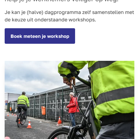
Je kan je (halve) dagprogramma zelf samenstellen met
de keuze uit onderstaande workshops.
Boek meteen je workshop