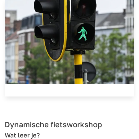
Dynamische fietsworkshop
Wat leer je?