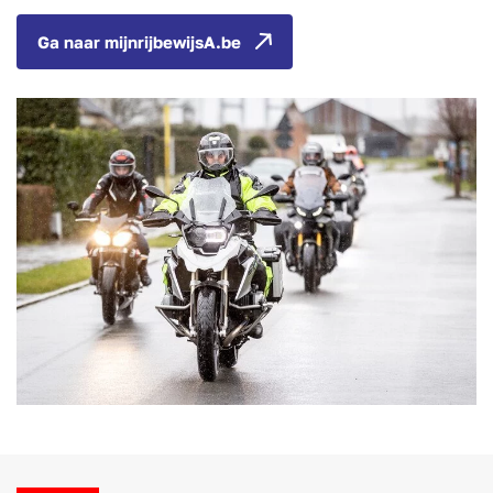
Ga naar mijnrijbewijsA.be