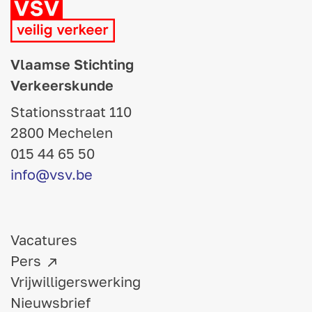
Vlaamse Stichting
Verkeerskunde
Stationsstraat 110
2800 Mechelen
015 44 65 50
info@vsv.be
Vacatures
Pers
Vrijwilligerswerking
Nieuwsbrief