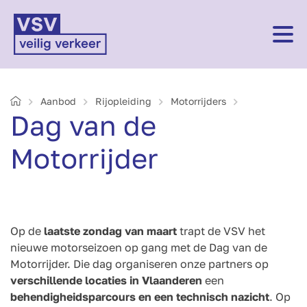
Home
Aanbod
Rijopleiding
Motorrijders
Dag van de
Motorrijder
Op de
laatste zondag van maart
trapt de VSV het
nieuwe motorseizoen op gang met de Dag van de
Motorrijder. Die dag organiseren onze partners op
verschillende locaties in Vlaanderen
een
behendigheidsparcours en een technisch nazicht
. Op