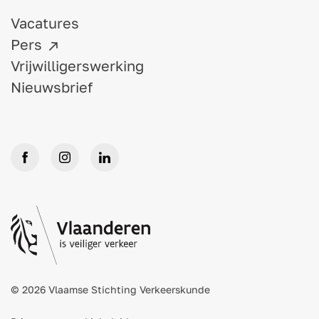
Vacatures
Pers
Vrijwilligerswerking
Nieuwsbrief
© 2026 Vlaamse Stichting Verkeerskunde