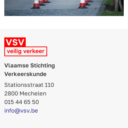
Vlaamse Stichting
Verkeerskunde
Stationsstraat 110
2800 Mechelen
015 44 65 50
info@vsv.be