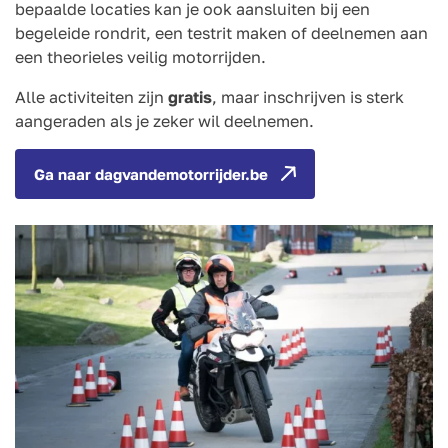
bepaalde locaties kan je ook aansluiten bij een
begeleide rondrit, een testrit maken of deelnemen aan
een theorieles veilig motorrijden.
Alle activiteiten zijn
gratis
, maar inschrijven is sterk
aangeraden als je zeker wil deelnemen.
Ga naar dagvandemotorrijder.be