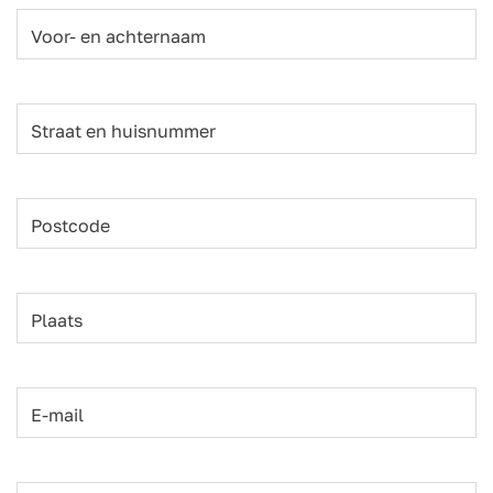
Voor- en achternaam
Straat en huisnummer
Postcode
Plaats
E-mail