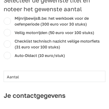
Selecteer de gewenste titel en
noteer het gewenste aantal
MijnrijbewijsB.be: het werkboek voor de
oefenperiode (300 euro voor 30 stuks)
Veilig motorrijden (50 euro voor 100 stuks)
Checklist technisch nazicht veilige motorfiets
(31 euro voor 100 stuks)
Auto-Didact (10 euro/stuk)
Aantal
Je contactgegevens