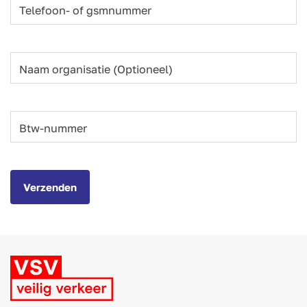
Telefoon- of gsmnummer
Naam organisatie
(Optioneel)
Btw-nummer
Verzenden