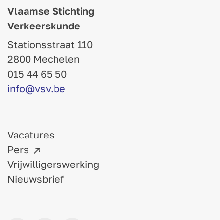
Vlaamse Stichting
Verkeerskunde
Stationsstraat 110
2800 Mechelen
015 44 65 50
info@vsv.be
Vacatures
Pers
Vrijwilligerswerking
Nieuwsbrief