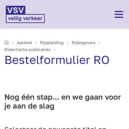
Home
Aanbod
Rijopleiding
Rijlesgevers
Didactische publicaties
Bestelformulier RO
Nog één stap... en we gaan voor
je aan de slag