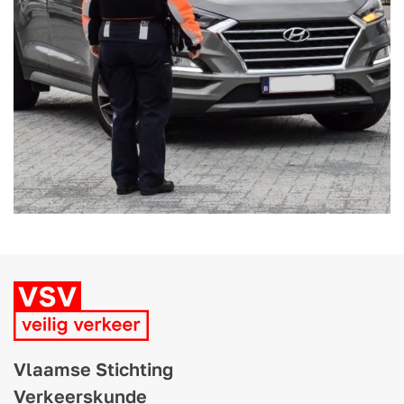
Vlaamse Stichting
Verkeerskunde