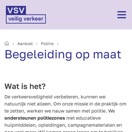
Home
Aanbod
Politie
Begeleiding op maat
Wat is het?
De verkeersveiligheid verbeteren, kunnen we
natuurlijk niet alleen. Om onze missie in de praktijk om
te zetten, werken we nauw samen met politie. We
ondersteunen politiezones
met educatieve
hulpmiddelen, opleidingen, campagnematerialen en