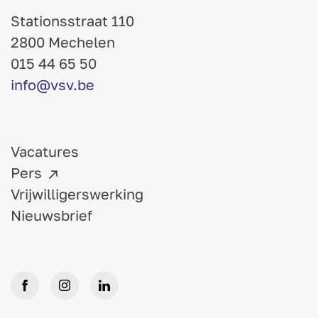
Stationsstraat 110
2800 Mechelen
015 44 65 50
info@vsv.be
Vacatures
Pers
Vrijwilligerswerking
Nieuwsbrief