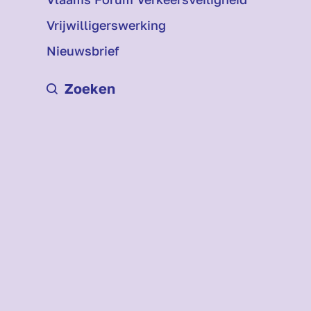
Vrijwilligerswerking
Nieuwsbrief
Zoeken