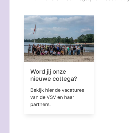
Word jij onze
nieuwe collega?
Bekijk hier de vacatures
van de VSV en haar
partners.