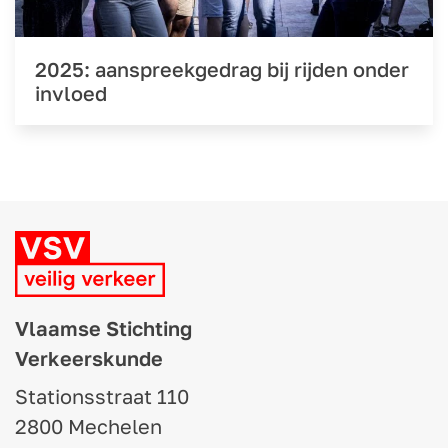
2025: aanspreekgedrag bij rijden onder
invloed
Vlaamse Stichting
Verkeerskunde
Stationsstraat 110
2800 Mechelen