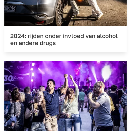
2024: rijden onder invloed van alcohol
en andere drugs