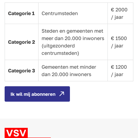
€ 2000
Categorie 1
Centrumsteden
/ jaar
Steden en gemeenten met
meer dan 20.000 inwoners
€ 1500
Categorie 2
(uitgezonderd
/ jaar
centrumsteden)
Gemeenten met minder
€ 1200
Categorie 3
dan 20.000 inwoners
/ jaar
Ik wil mij abonneren