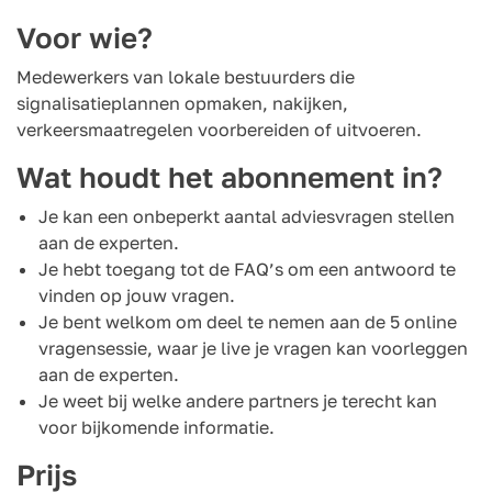
Voor wie?
Medewerkers van lokale bestuurders die
signalisatieplannen opmaken, nakijken,
verkeersmaatregelen voorbereiden of uitvoeren.
Wat houdt het abonnement in?
Je kan een onbeperkt aantal adviesvragen stellen
aan de experten.
Je hebt toegang tot de FAQ’s om een antwoord te
vinden op jouw vragen.
Je bent welkom om deel te nemen aan de 5 online
vragensessie, waar je live je vragen kan voorleggen
aan de experten.
Je weet bij welke andere partners je terecht kan
voor bijkomende informatie.
Prijs