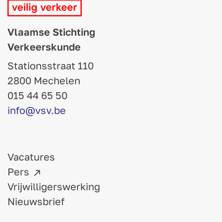
Vlaamse Stichting
Verkeerskunde
Stationsstraat 110
2800 Mechelen
015 44 65 50
info@vsv.be
Vacatures
Pers
Vrijwilligerswerking
Nieuwsbrief