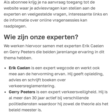
Als abonnee krijg je na aanvraag toegang tot de
website waar je adviesvragen kan stellen aan de
experten en veelgestelde vragen, interessante links en
de informatie over online vragensessies kan
raadplegen.
Wie zijn onze experten?
We werken hiervoor samen met experten Erik Caelen
en Gerry Peeters die beiden jarenlange ervaring in dit
thema hebben.
Erik Caelen
is een expert wegcode en werkt ook
mee aan de hervorming ervan. Hij geeft opleiding,
advies en schrijft boeken over
verkeersreglementering.
Gerry Peeters
is een expert verkeersveiligheid. Hij is
al meer dan 30 jaar actief bij verschillende
politiediensten waardoor hij zowel de theorie als het
beleid meester is.