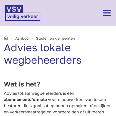
Home
Aanbod
Steden en gemeenten
Advies lokale
wegbeheerders
Wat is het?
Advies lokale wegbeheerders is een
abonnementsformule
voor medewerkers van lokale
besturen die signalisatieplannen opmaken of nakijken
en verkeersmaatregelen voorbereiden of uitvoeren.