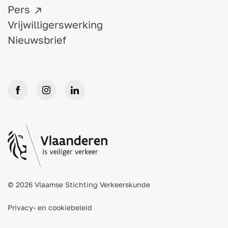
Pers
Vrijwilligerswerking
Nieuwsbrief
© 2026 Vlaamse Stichting Verkeerskunde
Privacy- en cookiebeleid