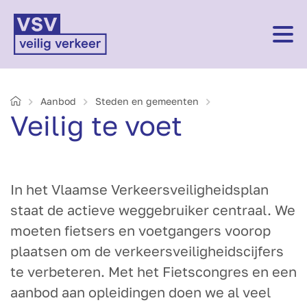
Home
Aanbod
Steden en gemeenten
Veilig te voet
In het Vlaamse Verkeersveiligheidsplan
staat de actieve weggebruiker centraal. We
moeten fietsers en voetgangers voorop
plaatsen om de verkeersveiligheidscijfers
te verbeteren. Met het Fietscongres en een
aanbod aan opleidingen doen we al veel