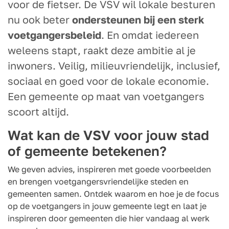
voor de fietser. De VSV wil lokale besturen
nu ook beter
ondersteunen bij een sterk
voetgangersbeleid
. En omdat iedereen
weleens stapt, raakt deze ambitie al je
inwoners. Veilig, milieuvriendelijk, inclusief,
sociaal en goed voor de lokale economie.
Een gemeente op maat van voetgangers
scoort altijd.
Wat kan de VSV voor jouw stad
of gemeente betekenen?
We geven advies, inspireren met goede voorbeelden
en brengen voetgangersvriendelijke steden en
gemeenten samen. Ontdek waarom en hoe je de focus
op de voetgangers in jouw gemeente legt en laat je
inspireren door gemeenten die hier vandaag al werk