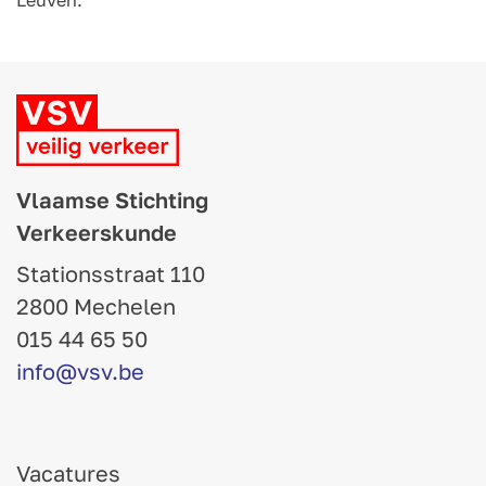
Leuven.
Vlaamse Stichting
Verkeerskunde
Stationsstraat 110
2800 Mechelen
015 44 65 50
info@vsv.be
Vacatures