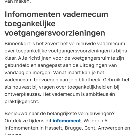
van maken.
Infomomenten vademecum
toegankelijke
voetgangersvoorzieningen
Binnenkort is het zover: het vernieuwde vademecum
over toegankelijke voetgangersvoorzieningen is bijna
klaar. Alle richtlijnen voor de voetgangersruimte zijn
gebundeld en aangepast aan de uitdagingen van
vandaag en morgen. Vanaf maart kan je het
vademecum toevoegen aan je bibliotheek. Gebruik het
als houvast bij vragen over toegankelijkheid en bij
ontwerpkeuzes. Het vademecum is ambitieus én
praktijkgericht.
Benieuwd naar de belangrijkste vernieuwingen?
Ontdek ze tijdens dit
infomoment
. We doen 5
infomomenten in Hasselt, Brugge, Gent, Antwerpen en