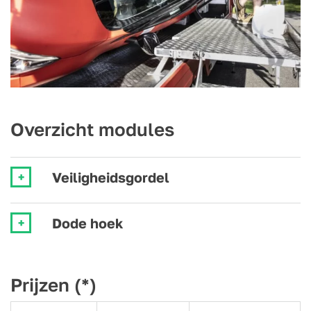
Overzicht modules
Veiligheidsgordel
Dode hoek
Prijzen (*)