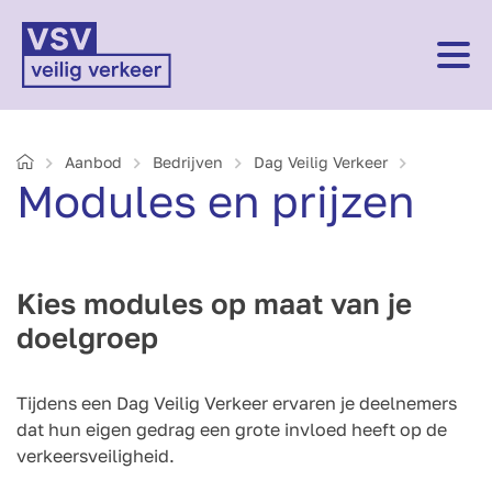
Home
Aanbod
Bedrijven
Dag Veilig Verkeer
Modules en prijzen
Kies modules op maat van je
doelgroep
Tijdens een Dag Veilig Verkeer ervaren je deelnemers
dat hun eigen gedrag een grote invloed heeft op de
verkeersveiligheid.