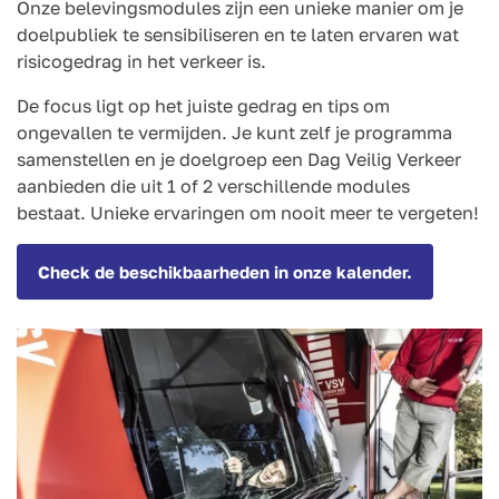
Onze belevingsmodules zijn een unieke manier om je
doelpubliek te sensibiliseren en te laten ervaren wat
risicogedrag in het verkeer is.
De focus ligt op het juiste gedrag en tips om
ongevallen te vermijden. Je kunt zelf je programma
samenstellen en je doelgroep een Dag Veilig Verkeer
aanbieden die uit 1 of 2 verschillende modules
bestaat. Unieke ervaringen om nooit meer te vergeten!
Check de beschikbaarheden in onze kalender.