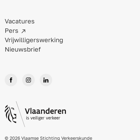
Vacatures
Pers
Vrijwilligerswerking
Nieuwsbrief
© 2026 Vlaamse Stichting Verkeerskunde