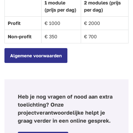
1 module
2 modules (prijs
(prijs per dag)
per dag)
Profit
€ 1000
€ 2000
Non-profit
€ 350
€ 700
Algemene voorwaarden
Heb je nog vragen of nood aan extra
toelichting? Onze
projectverantwoordelijke helpt je
graag verder in een online gesprek.