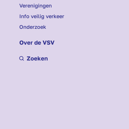
Verenigingen
Info veilig verkeer
Onderzoek
Over de VSV
Zoeken