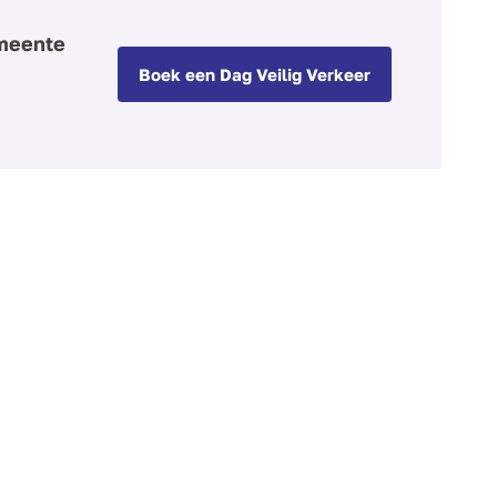
emeente
Boek een Dag Veilig Verkeer