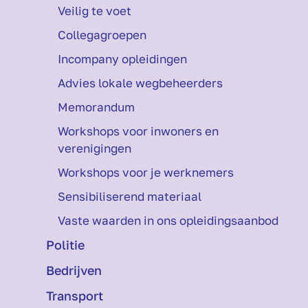
Veilig te voet
Collegagroepen
Incompany opleidingen
Advies lokale wegbeheerders
Memorandum
Workshops voor inwoners en
verenigingen
Workshops voor je werknemers
Sensibiliserend materiaal
Vaste waarden in ons opleidingsaanbod
Politie
Bedrijven
Transport