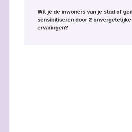
Wil je de inwoners van je stad of g
sensibiliseren door 2 onvergetelijke
ervaringen?