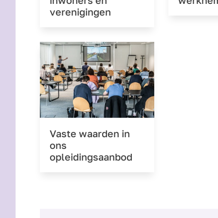
verenigingen
Vaste waarden in
ons
opleidingsaanbod