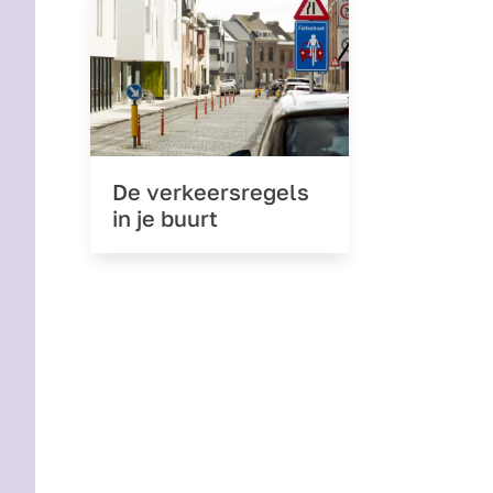
De verkeersregels
in je buurt