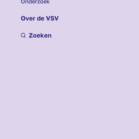
Onderzoek
Over de VSV
Zoeken