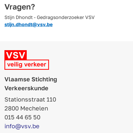
Vragen?
Stijn Dhondt - Gedragsonderzoeker VSV
stijn.dhondt@vsv.be
Vlaamse Stichting
Verkeerskunde
Stationsstraat 110
2800 Mechelen
015 44 65 50
info@vsv.be