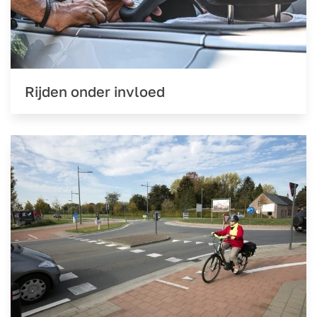
Rijden onder invloed