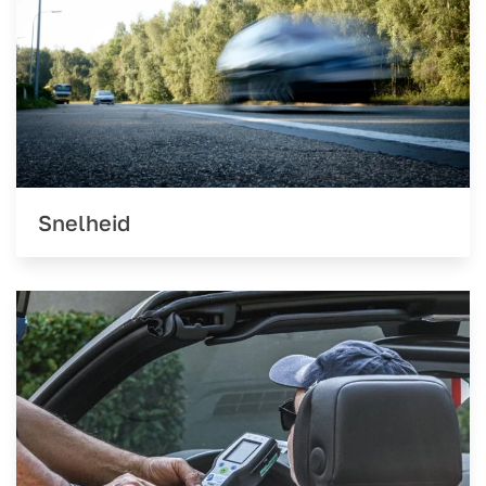
Snelheid