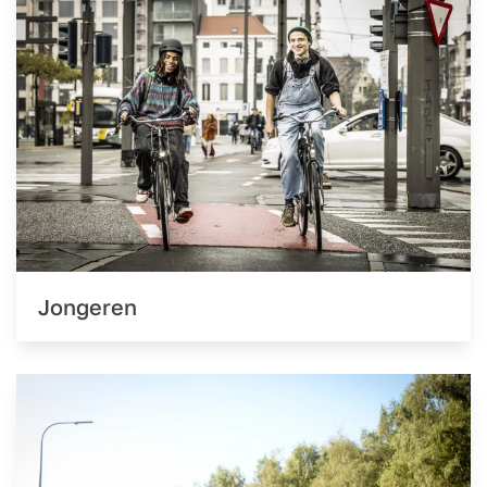
Jongeren