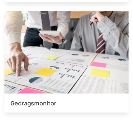
Gedragsmonitor