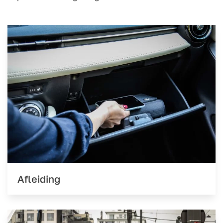
Afleiding