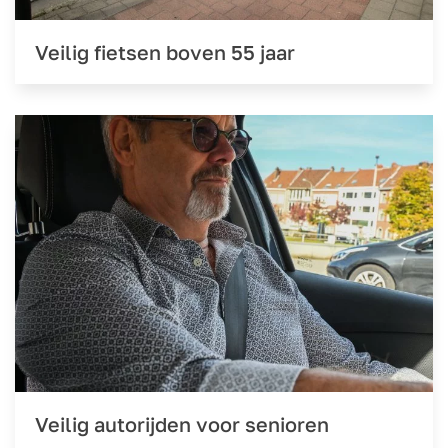
Veilig fietsen boven 55 jaar
Veilig autorijden voor senioren