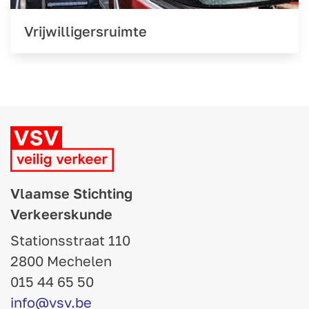
Vrijwilligersruimte
Vlaamse Stichting
Verkeerskunde
Stationsstraat 110
2800 Mechelen
015 44 65 50
info@vsv.be