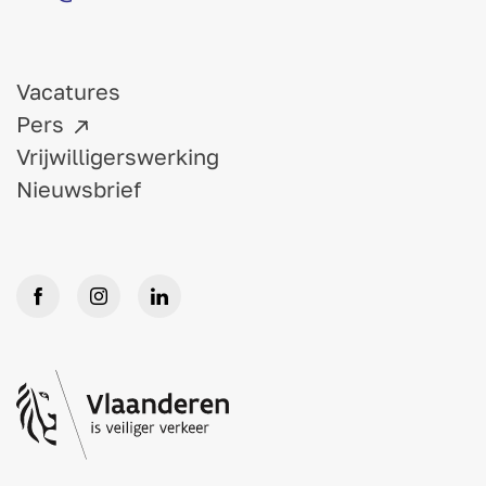
Vacatures
Pers
Vrijwilligerswerking
Nieuwsbrief