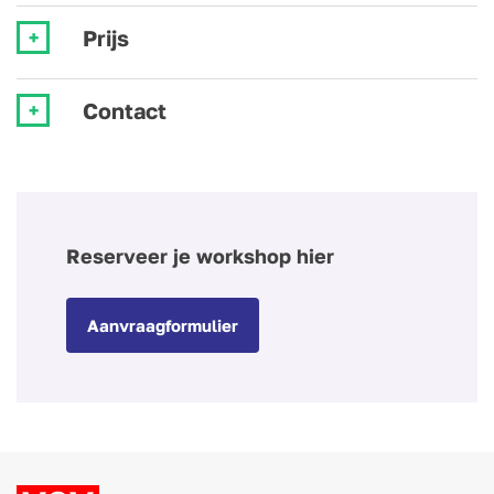
Prijs
Contact
Reserveer je workshop hier
Aanvraagformulier