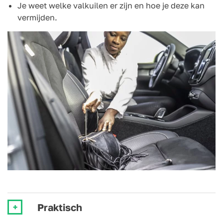
Je weet welke valkuilen er zijn en hoe je deze kan
vermijden.
Praktisch