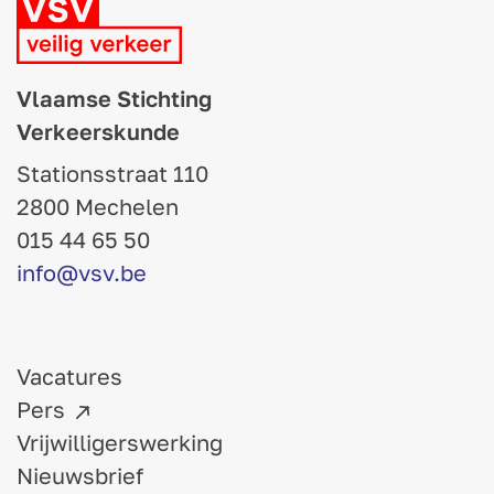
Vlaamse Stichting
Verkeerskunde
Stationsstraat 110
2800 Mechelen
015 44 65 50
info@vsv.be
Vacatures
Pers
Vrijwilligerswerking
Nieuwsbrief