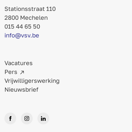
Stationsstraat 110
2800 Mechelen
015 44 65 50
info@vsv.be
Vacatures
Pers
Vrijwilligerswerking
Nieuwsbrief