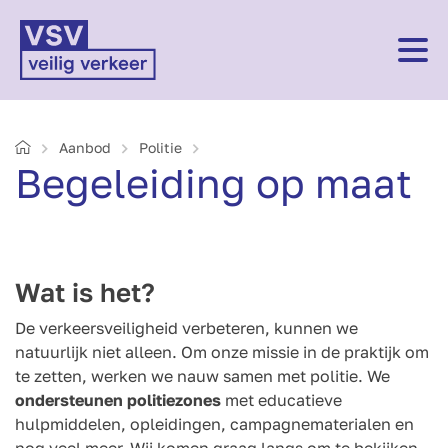
Home
Aanbod
Politie
Begeleiding op maat
Wat is het?
De verkeersveiligheid verbeteren, kunnen we
natuurlijk niet alleen. Om onze missie in de praktijk om
te zetten, werken we nauw samen met politie. We
ondersteunen politiezones
met educatieve
hulpmiddelen, opleidingen, campagnematerialen en