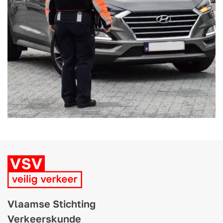
Vlaamse Stichting
Verkeerskunde