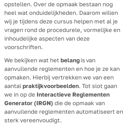
opstellen. Over de opmaak bestaan nog
heel wat onduidelijkheden. Daarom willen
wij je tijdens deze cursus helpen met al je
vragen rond de procedurele, vormelijke en
inhoudelijke aspecten van deze
voorschriften.
We bekijken wat het
belang
is van
aanvullende reglementen en hoe je ze kan
opmaken. Hierbij vertrekken we van een
aantal
praktijkvoorbeelden
. Tot slot gaan
we in op de
Interactieve Reglementen
Generator (IRGN)
die de opmaak van
aanvullende reglementen automatiseert en
sterk vereenvoudigt.