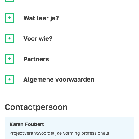
Wat leer je?
Voor wie?
Partners
Algemene voorwaarden
Contactpersoon
Karen Foubert
Projectverantwoordelijke vorming professionals