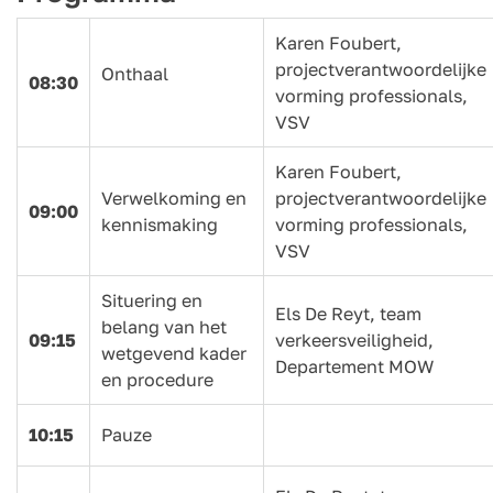
Karen Foubert,
projectverantwoordelijke
Onthaal
08:30
vorming professionals,
VSV
Karen Foubert,
Verwelkoming en
projectverantwoordelijke
09:00
kennismaking
vorming professionals,
VSV
Situering en
Els De Reyt, team
belang van het
09:15
verkeersveiligheid,
wetgevend kader
Departement MOW
en procedure
10:15
Pauze