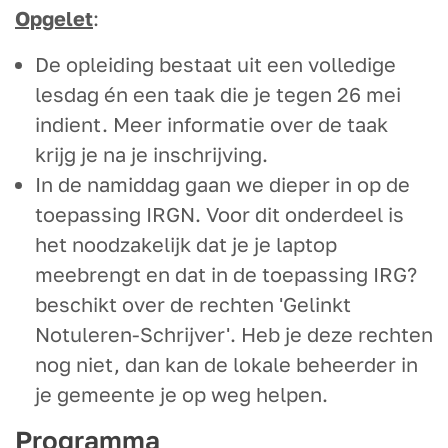
Opgelet
:
De opleiding bestaat uit een volledige
lesdag én een taak die je tegen 26 mei
indient. Meer informatie over de taak
krijg je na je inschrijving.
In de namiddag gaan we dieper in op de
toepassing IRGN. Voor dit onderdeel is
het noodzakelijk dat je je laptop
meebrengt en dat in de toepassing IRG?
beschikt over de rechten 'Gelinkt
Notuleren-Schrijver'. Heb je deze rechten
nog niet, dan kan de lokale beheerder in
je gemeente je op weg helpen.
Programma