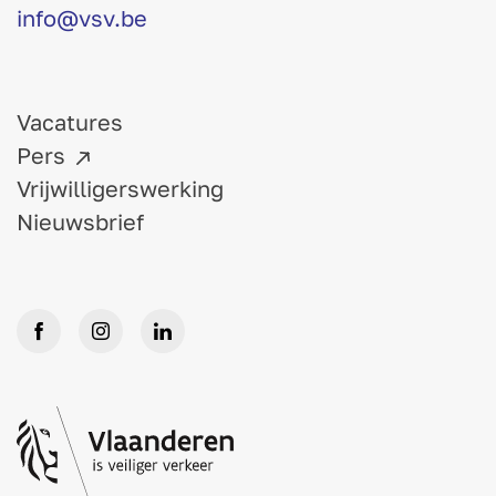
info@vsv.be
Vacatures
Pers
Vrijwilligerswerking
Nieuwsbrief