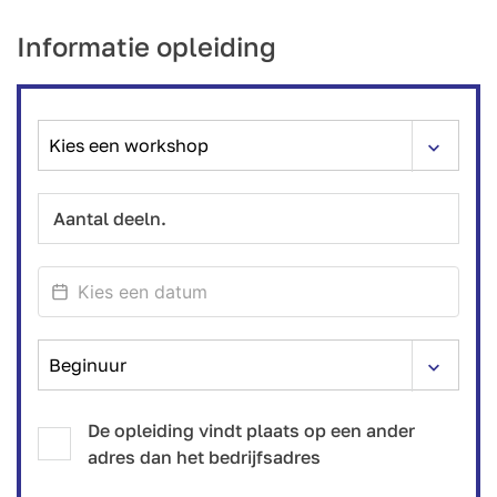
Informatie opleiding
De opleiding vindt plaats op een ander
adres dan het bedrijfsadres