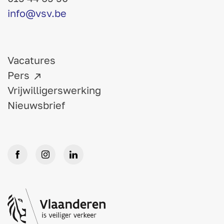
info@vsv.be
Vacatures
Pers
Vrijwilligerswerking
Nieuwsbrief