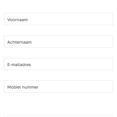
Voornaam
Achternaam
E-mailadres
Mobiel nummer