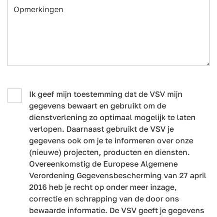
Opmerkingen
Ik geef mijn toestemming dat de VSV mijn
gegevens bewaart en gebruikt om de
dienstverlening zo optimaal mogelijk te laten
verlopen. Daarnaast gebruikt de VSV je
gegevens ook om je te informeren over onze
(nieuwe) projecten, producten en diensten.
Overeenkomstig de Europese Algemene
Verordening Gegevensbescherming van 27 april
2016 heb je recht op onder meer inzage,
correctie en schrapping van de door ons
bewaarde informatie. De VSV geeft je gegevens