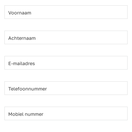
Voornaam
Achternaam
E-mailadres
Telefoonnummer
Mobiel nummer