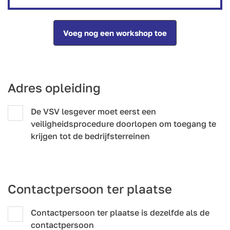
Voeg nog een workshop toe
Adres opleiding
De VSV lesgever moet eerst een
veiligheidsprocedure doorlopen om toegang te
krijgen tot de bedrijfsterreinen
Contactpersoon ter plaatse
Contactpersoon ter plaatse is dezelfde als de
contactpersoon