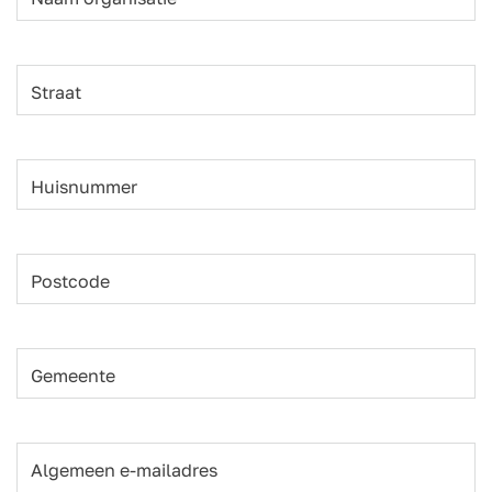
Straat
Huisnummer
Postcode
Gemeente
Algemeen e-mailadres