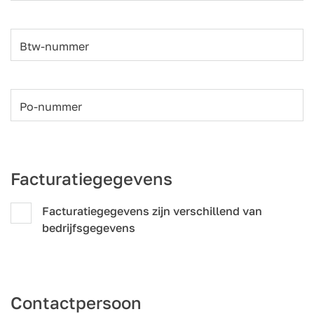
Btw-nummer
Po-nummer
Facturatiegegevens
Facturatiegegevens zijn verschillend van
bedrijfsgegevens
Contactpersoon