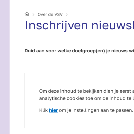
Home
Over de VSV
Inschrijven nieuws
Duid aan voor welke doelgroep(en) je nieuws wi
Om deze inhoud te bekijken dien je eerst 
analytische cookies toe om de inhoud te 
Klik
hier
om je instellingen aan te passen.