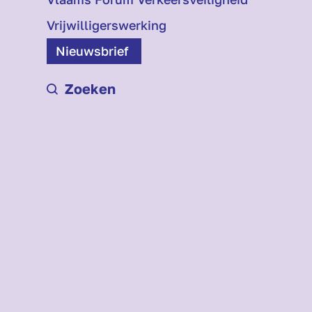
Vrijwilligerswerking
Nieuwsbrief
Zoeken