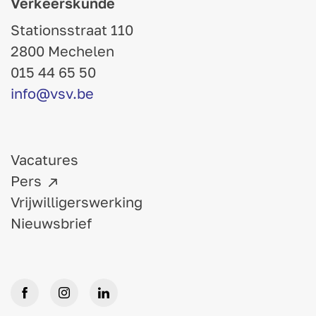
Verkeerskunde
Stationsstraat 110
2800 Mechelen
015 44 65 50
info@vsv.be
Vacatures
Pers
Vrijwilligerswerking
Nieuwsbrief