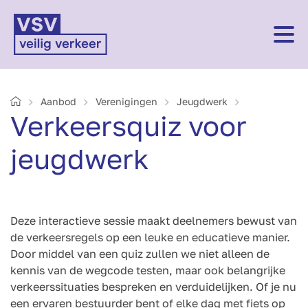
Home
Aanbod
Verenigingen
Jeugdwerk
Verkeersquiz voor
jeugdwerk
Deze interactieve sessie maakt deelnemers bewust van
de verkeersregels op een leuke en educatieve manier.
Door middel van een quiz zullen we niet alleen de
kennis van de wegcode testen, maar ook belangrijke
verkeerssituaties bespreken en verduidelijken. Of je nu
een ervaren bestuurder bent of elke dag met fiets op