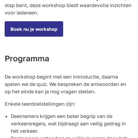
stap bent, deze workshop biedt waardevolle inzichten
voor iedereen.
Boek nu je workshop
Programma
De workshop begint met een introductie, daarna
spelen we de quiz. We bespreken de antwoorden en
op het einde kan je nog vragen stellen.
Enkele leerdoelstellingen zijn:
Deelnemers krijgen een beter begrip van de
verkeersregels, wat bijdraagt aan veilig gedrag in
het verkeer.