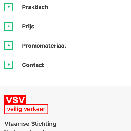
Praktisch
Prijs
Promomateriaal
Contact
Vlaamse Stichting