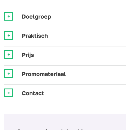
Doelgroep
Praktisch
Prijs
Promomateriaal
Contact