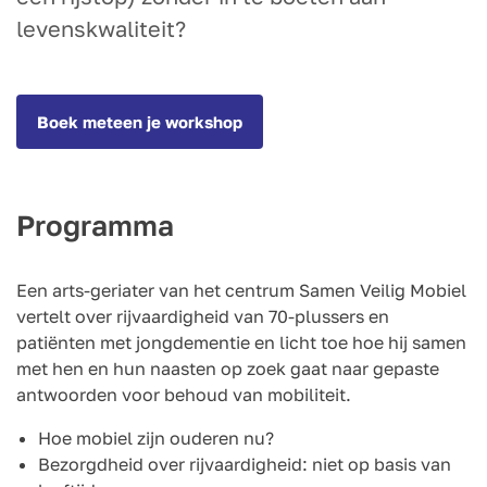
levenskwaliteit?
Boek meteen je workshop
Programma
Een arts-geriater van het centrum Samen Veilig Mobiel
vertelt over rijvaardigheid van 70-plussers en
patiënten met jongdementie en licht toe hoe hij samen
met hen en hun naasten op zoek gaat naar gepaste
antwoorden voor behoud van mobiliteit.
Hoe mobiel zijn ouderen nu?
Bezorgdheid over rijvaardigheid: niet op basis van