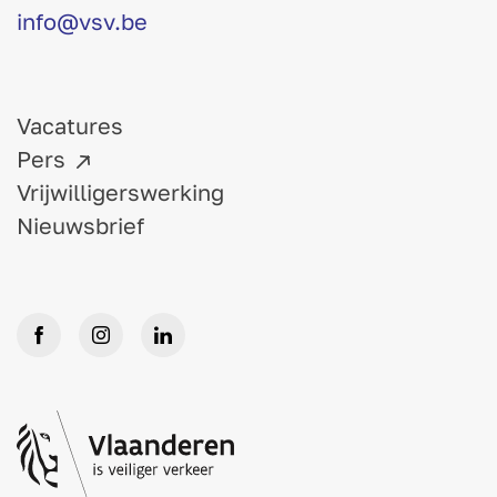
info@vsv.be
Vacatures
Pers
Vrijwilligerswerking
Nieuwsbrief