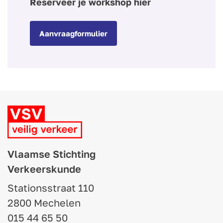
Reserveer je workshop hier
Aanvraagformulier
Vlaamse Stichting
Verkeerskunde
Stationsstraat 110
2800 Mechelen
015 44 65 50