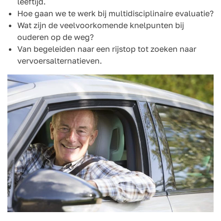
leeftijd.
Hoe gaan we te werk bij multidisciplinaire evaluatie?
Wat zijn de veelvoorkomende knelpunten bij
ouderen op de weg?
Van begeleiden naar een rijstop tot zoeken naar
vervoersalternatieven.