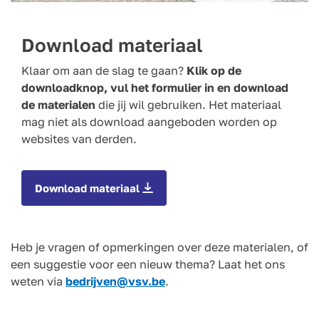
Download materiaal
Klaar om aan de slag te gaan?
Klik op de
downloadknop, vul het formulier in en download
de materialen
die jij wil gebruiken. Het materiaal
mag niet als download aangeboden worden op
websites van derden.
Download materiaal
Heb je vragen of opmerkingen over deze materialen, of
een suggestie voor een nieuw thema? Laat het ons
weten via
bedrijven@vsv.be
.