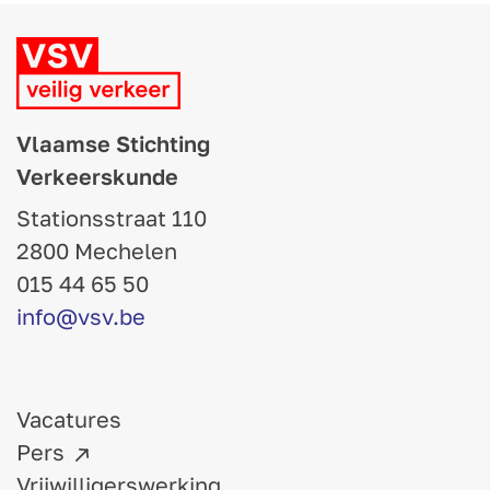
Vlaamse Stichting
Verkeerskunde
Stationsstraat 110
2800 Mechelen
015 44 65 50
info@vsv.be
Vacatures
Pers
Vrijwilligerswerking