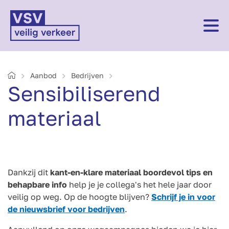
Home
Aanbod
Bedrijven
Sensibiliserend
materiaal
Dankzij dit
kant-en-klare materiaal boordevol tips en
behapbare info
help je je collega's het hele jaar door
veilig op weg. Op de hoogte blijven?
Schrijf je in voor
de nieuwsbrief voor bedrijven
.