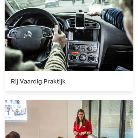
Rij Vaardig Praktijk