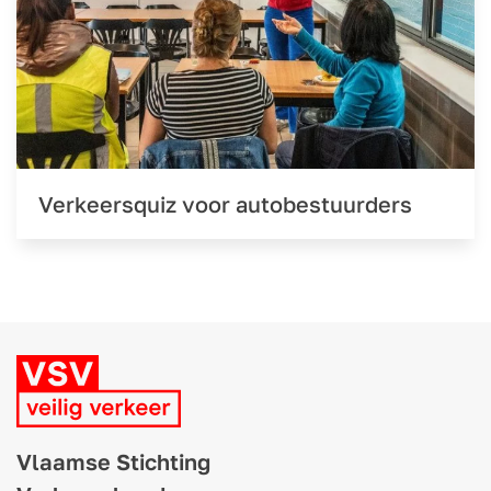
Verkeersquiz voor autobestuurders
Vlaamse Stichting