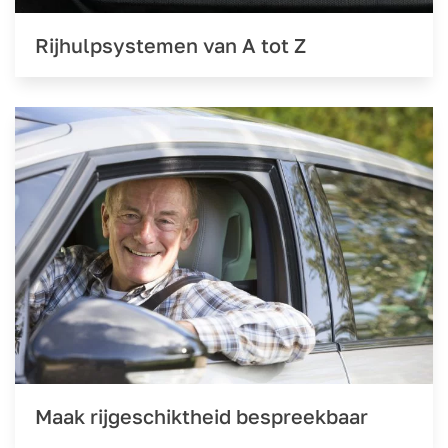
Rijhulpsystemen van A tot Z
Maak rijgeschiktheid bespreekbaar