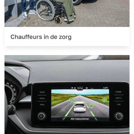
Chauffeurs in de zorg