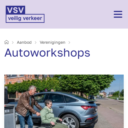
Home
Aanbod
Verenigingen
Autoworkshops