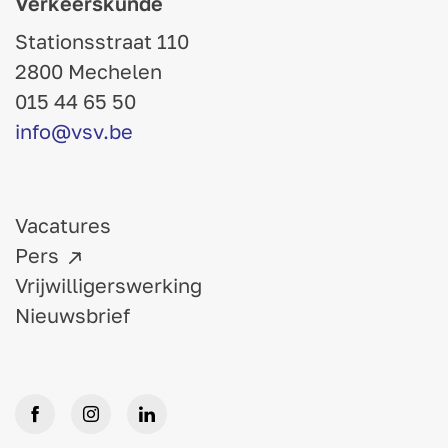
Verkeerskunde
Stationsstraat 110
2800 Mechelen
015 44 65 50
info@vsv.be
Vacatures
Pers
Vrijwilligerswerking
Nieuwsbrief