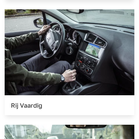
Rij Vaardig