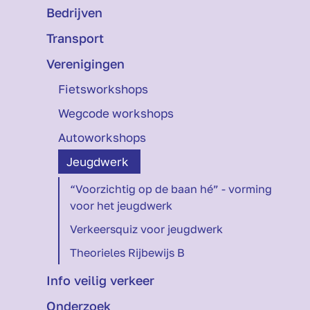
Bedrijven
Transport
Verenigingen
Fietsworkshops
Wegcode workshops
Autoworkshops
Jeugdwerk
“Voorzichtig op de baan hé” - vorming
voor het jeugdwerk
Verkeersquiz voor jeugdwerk
Theorieles Rijbewijs B
Info veilig verkeer
Onderzoek