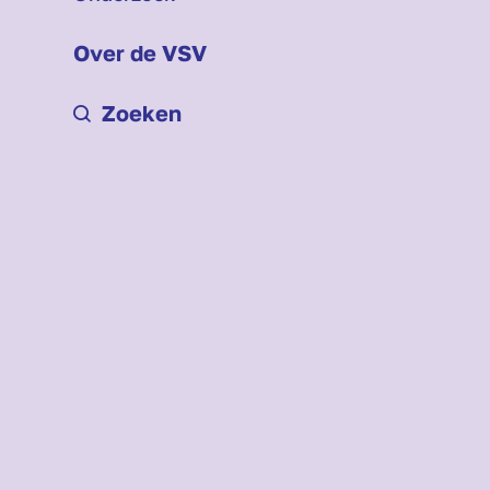
Over de VSV
Zoeken