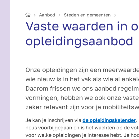
Home
Aanbod
Steden en gemeenten
Vaste waarden in 
opleidingsaanbod
Onze opleidingen zijn een meerwaarde 
wie nieuw is in het vak als wie al enkel
Daarom frissen we ons aanbod regelm
vormingen, hebben we ook onze vaste 
zeker relevant zijn voor je mobiliteits
Je kan je inschrijven via
de opleidingskalender
,
neus voorbijgegaan en is het wachten op de vol
voor welke opleidingen je interesse hebt. Je hoo