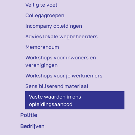
Veilig te voet
Collegagroepen
Incompany opleidingen
Advies lokale wegbeheerders
Memorandum
Workshops voor inwoners en
verenigingen
Workshops voor je werknemers
Sensibiliserend materiaal
Vaste waarden in ons
opleidingsaanbod
Politie
Bedrijven