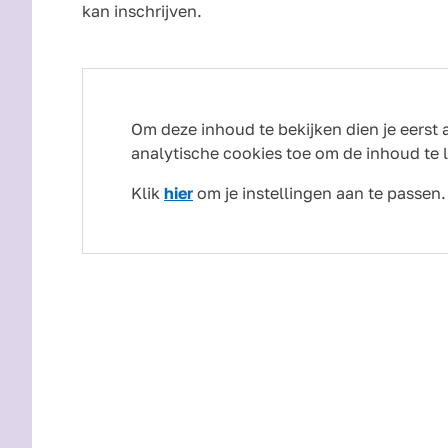
kan inschrijven.
Om deze inhoud te bekijken dien je eerst 
analytische cookies toe om de inhoud te 
Klik
hier
om je instellingen aan te passen.