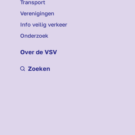
Transport
Verenigingen
Info veilig verkeer
Onderzoek
Over de VSV
Zoeken