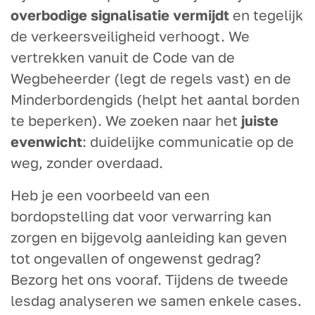
overbodige signalisatie vermijdt
en tegelijk
de verkeersveiligheid verhoogt. We
vertrekken vanuit de Code van de
Wegbeheerder (legt de regels vast) en de
Minderbordengids (helpt het aantal borden
te beperken). We zoeken naar het
juiste
evenwicht
: duidelijke communicatie op de
weg, zonder overdaad.
Heb je een voorbeeld van een
bordopstelling dat voor verwarring kan
zorgen en bijgevolg aanleiding kan geven
tot ongevallen of ongewenst gedrag?
Bezorg het ons vooraf. Tijdens de tweede
lesdag analyseren we samen enkele cases.