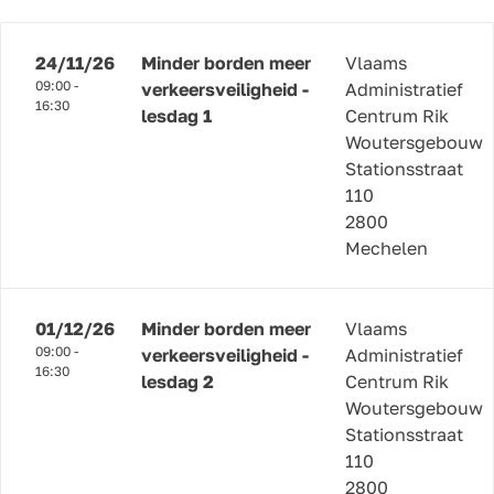
24/11/26
Minder borden meer
Vlaams
09:00 -
verkeersveiligheid -
Administratief
16:30
lesdag 1
Centrum Rik
Woutersgebouw
Stationsstraat
110
2800
Mechelen
01/12/26
Minder borden meer
Vlaams
09:00 -
verkeersveiligheid -
Administratief
16:30
lesdag 2
Centrum Rik
Woutersgebouw
Stationsstraat
110
2800