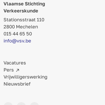
Vlaamse Stichting
Verkeerskunde
Stationsstraat 110
2800 Mechelen
015 44 65 50
info@vsv.be
Vacatures
Pers
Vrijwilligerswerking
Nieuwsbrief