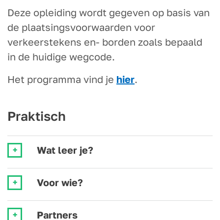
Deze opleiding wordt gegeven op basis van
de plaatsingsvoorwaarden voor
verkeerstekens en- borden zoals bepaald
in de huidige wegcode.
Het programma vind je
hier
.
Praktisch
Wat leer je?
Voor wie?
Partners