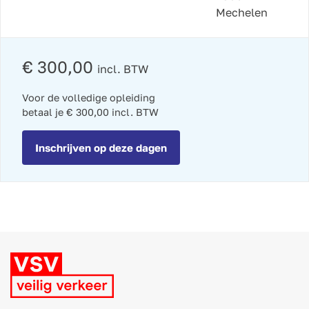
Mechelen
€ 300,00
incl. BTW
Voor de volledige opleiding
betaal je € 300,00 incl. BTW
Inschrijven op deze dagen