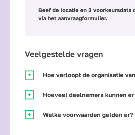
Geef de locatie en 3 voorkeursdata 
via het aanvraagformulier.
Veelgestelde vragen
Hoe verloopt de organisatie va
Hoeveel deelnemers kunnen er
Welke voorwaarden gelden er?