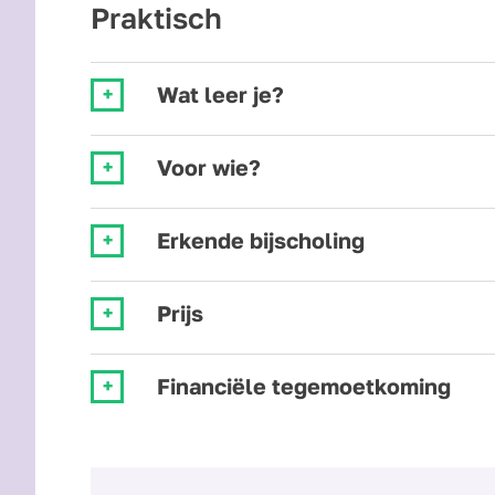
Praktisch
Wat leer je?
Voor wie?
Erkende bijscholing
Prijs
Financiële tegemoetkoming