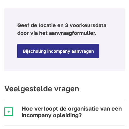
Geef de locatie en 3 voorkeursdata
door via het aanvraagformulier.
Bijscholing incompany aanvragen
Veelgestelde vragen
Hoe verloopt de organisatie van een
incompany opleiding?