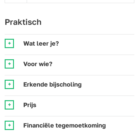
Praktisch
Wat leer je?
Voor wie?
Erkende bijscholing
Prijs
Financiële tegemoetkoming