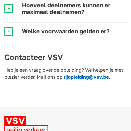
Hoeveel deelnemers kunnen er
maximaal deelnemen?
Welke voorwaarden gelden er?
Contacteer VSV
Heb je een vraag over de opleiding? We helpen je met
plezier verder. Mail ons op
rijopleiding@vsv.be
.