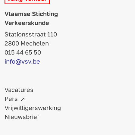
Vlaamse Stichting
Verkeerskunde
Stationsstraat 110
2800 Mechelen
015 44 65 50
info@vsv.be
Vacatures
Pers
Vrijwilligerswerking
Nieuwsbrief