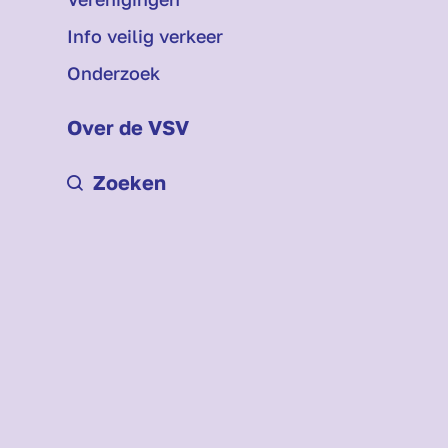
Info veilig verkeer
Onderzoek
Over de VSV
Zoeken