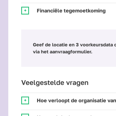
Financiële tegemoetkoming
Geef de locatie en 3 voorkeursdata 
via het aanvraagformulier.
Veelgestelde vragen
Hoe verloopt de organisatie va