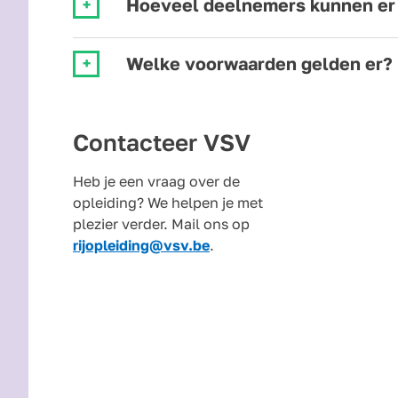
Hoeveel deelnemers kunnen er
Welke voorwaarden gelden er?
Contacteer VSV
Heb je een vraag over de
opleiding? We helpen je met
plezier verder. Mail ons op
rijopleiding@vsv.be
.