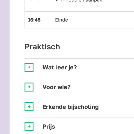
16:45
Einde
Praktisch
Wat leer je?
Voor wie?
Erkende bijscholing
Prijs