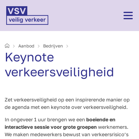
Home
Aanbod
Bedrijven
Keynote
verkeersveiligheid
Zet verkeersveiligheid op een inspirerende manier op
de agenda met een keynote over verkeersveiligheid.
In ongeveer 1 uur brengen we een
boeiende en
interactieve sessie voor grote groepen
werknemers.
We maken medewerkers bewust van verkeersrisico’s