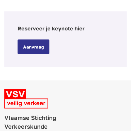
Reserveer je keynote hier
Aanvraag
Vlaamse Stichting
Verkeerskunde