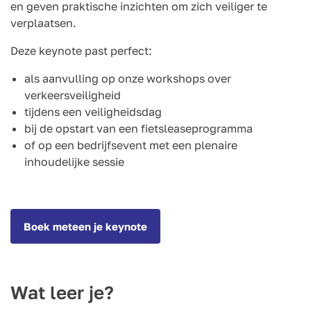
en geven praktische inzichten om zich veiliger te
verplaatsen.
Deze keynote past perfect:
als aanvulling op onze workshops over
verkeersveiligheid
tijdens een veiligheidsdag
bij de opstart van een fietsleaseprogramma
of op een bedrijfsevent met een plenaire
inhoudelijke sessie
Boek meteen je keynote
Wat leer je?