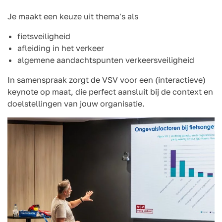
Je maakt een keuze uit thema's als
fietsveiligheid
afleiding in het verkeer
algemene aandachtspunten verkeersveiligheid
In samenspraak zorgt de VSV voor een (interactieve)
keynote op maat, die perfect aansluit bij de context en
doelstellingen van jouw organisatie.