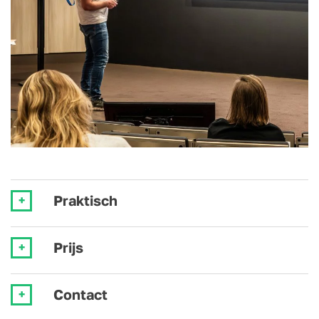
Praktisch
Prijs
Contact