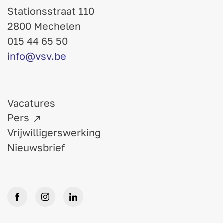
Stationsstraat 110
2800 Mechelen
015 44 65 50
info@vsv.be
Vacatures
Pers
Vrijwilligerswerking
Nieuwsbrief