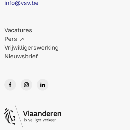
info@vsv.be
Vacatures
Pers
Vrijwilligerswerking
Nieuwsbrief