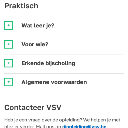
Praktisch
Wat leer je?
Voor wie?
Erkende bijscholing
Algemene voorwaarden
Contacteer VSV
Heb je een vraag over de opleiding? We helpen je met
plezier verder. Mail ons op
rijopleiding@vsv.be
.