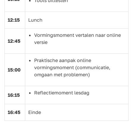
Tools uittesten
12:15
Lunch
Vormingsmoment vertalen naar online
12:45
versie
Praktische aanpak online
vormingsmoment (communicatie,
15:00
omgaan met problemen)
Reflectiemoment lesdag
16:15
16:45
Einde