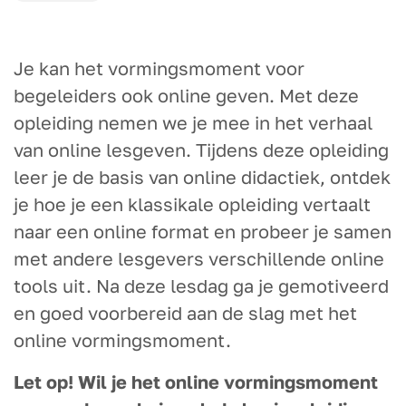
Je kan het vormingsmoment voor
begeleiders ook online geven. Met deze
opleiding nemen we je mee in het verhaal
van online lesgeven. Tijdens deze opleiding
leer je de basis van online didactiek, ontdek
je hoe je een klassikale opleiding vertaalt
naar een online format en probeer je samen
met andere lesgevers verschillende online
tools uit. Na deze lesdag ga je gemotiveerd
en goed voorbereid aan de slag met het
online vormingsmoment.
Let op! Wil je het online vormingsmoment