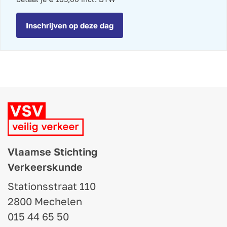
Inschrijven op deze dag
Vlaamse Stichting
Verkeerskunde
Stationsstraat 110
2800 Mechelen
015 44 65 50