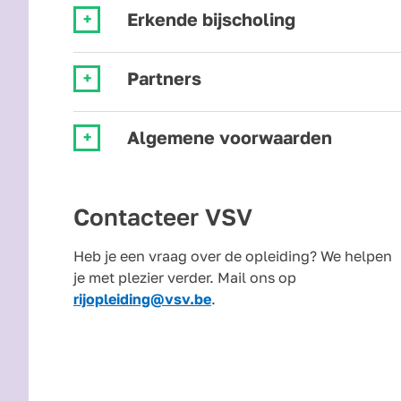
Erkende bijscholing
Partners
Algemene voorwaarden
Contacteer VSV
Heb je een vraag over de opleiding? We helpen
je met plezier verder. Mail ons op
rijopleiding@vsv.be
.